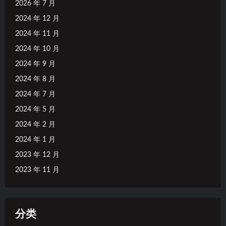
2026 年 7 月
2024 年 12 月
2024 年 11 月
2024 年 10 月
2024 年 9 月
2024 年 8 月
2024 年 7 月
2024 年 5 月
2024 年 2 月
2024 年 1 月
2023 年 12 月
2023 年 11 月
分类