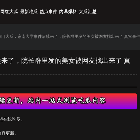
网红大瓜
最新吃瓜
热点事件
内幕爆料
大瓜汇总
6热门大瓜：东南大学事件后续来了，院长群里发的美女被网友找出来了 真实事
续来了，院长群里发的美女被网友找出来了 真
起在线吃瓜。
内容更新。