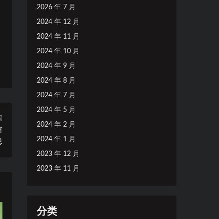
2026 年 7 月
2024 年 12 月
2024 年 11 月
2024 年 10 月
2024 年 9 月
2024 年 8 月
2024 年 7 月
2024 年 5 月
篇
2024 年 2 月
窗
2024 年 1 月
总
2023 年 12 月
2023 年 11 月
分类