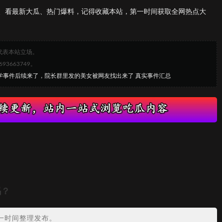
、看最新大瓜、热门爆料，记得收藏本站，第一时间获取全网热点大
代表本站立场。
663749。
大学事件后续来了，院长群里发的美女被网友找出来了 真实事件汇总
吗？
一时间整理发布。