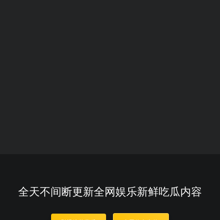
全天不间断更新全网娱乐新鲜吃瓜内容