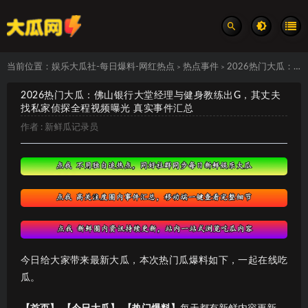
当前位置：
娱乐大瓜社-每日爆料-网红热点
热点事件
2026热门大瓜：佛山银行大堂经理与健身教练出G，其丈夫找私家侦探全程视频曝光 真实事件汇总
>
>
2026热门大瓜：佛山银行大堂经理与健身教练出G，其丈夫
找私家侦探全程视频曝光 真实事件汇总
作者 :
新鲜瓜记录员
今日给大家带来最新大瓜，本次热门瓜爆料如下，一起在线吃
瓜。