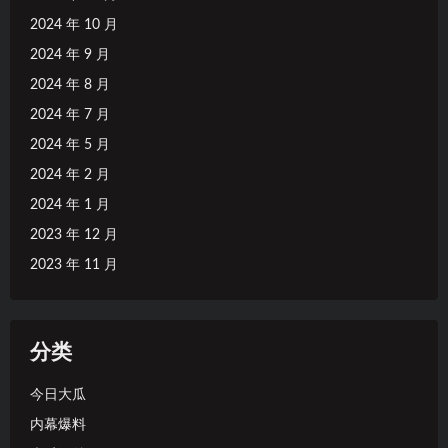
2024 年 10 月
2024 年 9 月
2024 年 8 月
2024 年 7 月
2024 年 5 月
2024 年 2 月
2024 年 1 月
2023 年 12 月
2023 年 11 月
分类
今日大瓜
内幕爆料