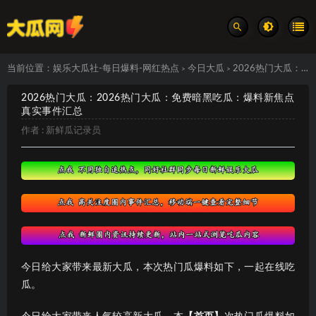
当前位置：
娱乐大瓜社-每日爆料-网红热点
今日大瓜
2026热门大瓜：2026热门大瓜：免费暗黑吃瓜：爆料新焦点 真实事件汇总
>
>
2026热门大瓜：2026热门大瓜：免费暗黑吃瓜：爆料新焦点
真实事件汇总
作者 :
新鲜瓜记录员
今日给大家带来最新大瓜，本次热门瓜爆料如下，一起在线吃
瓜。