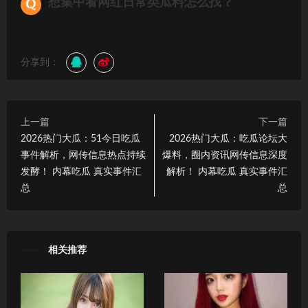
想集中看网红日常类瓜料怎么找？
分享到：
上一篇
下一篇
2026热门大瓜：51今日吃瓜
2026热门大瓜：吃瓜论坛大
事件解析，网传信息热点持续
爆料，圈内资讯网传信息深度
发酵！ 内幕吃瓜 真实事件汇
解析！ 内幕吃瓜 真实事件汇
总
总
相关推荐