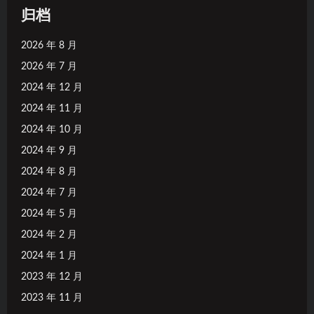
归档
2026 年 8 月
2026 年 7 月
2024 年 12 月
2024 年 11 月
2024 年 10 月
2024 年 9 月
2024 年 8 月
2024 年 7 月
2024 年 5 月
2024 年 2 月
2024 年 1 月
2023 年 12 月
2023 年 11 月