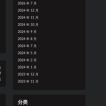
2026 年 7 月
2024 年 12 月
2024 年 11 月
2024 年 10 月
2024 年 9 月
2024 年 8 月
2024 年 7 月
2024 年 5 月
2024 年 2 月
2024 年 1 月
篇
T
2023 年 12 月
总
2023 年 11 月
分类