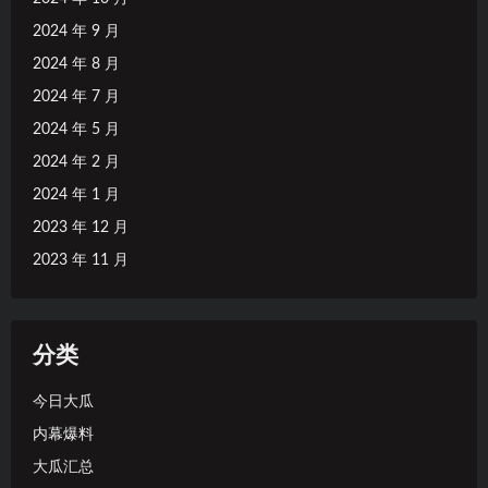
2024 年 9 月
2024 年 8 月
2024 年 7 月
2024 年 5 月
2024 年 2 月
2024 年 1 月
2023 年 12 月
2023 年 11 月
分类
今日大瓜
内幕爆料
大瓜汇总