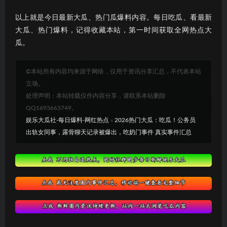
以上就是今日最新大瓜、热门瓜爆料内容。每日吃瓜、看最新
大瓜、热门爆料，记得收藏本站，第一时间获取全网热点大
瓜。
©本站所有内容均来源于网络，仅用于资讯分享汇总，不代表本站
立场。
处理声明：本站转载仅作内容分享，请联系本站删除
QQ1693663749。
娱乐大瓜社-每日爆料-网红热点
»
2026热门大瓜：吃瓜！公务员
出轨女同事，露骨聊天记录被爆出，吃奶门事件 真实事件汇总