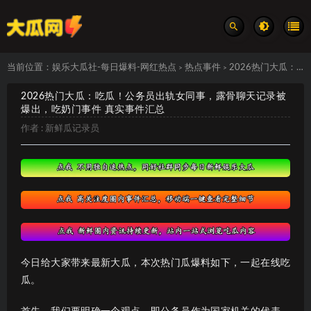
当前位置：
娱乐大瓜社-每日爆料-网红热点
热点事件
2026热门大瓜：吃瓜！公务员出轨女同事，露骨聊天记录被爆出，吃奶门事件 真实事件汇总
>
>
2026热门大瓜：吃瓜！公务员出轨女同事，露骨聊天记录被
爆出，吃奶门事件 真实事件汇总
作者 :
新鲜瓜记录员
今日给大家带来最新大瓜，本次热门瓜爆料如下，一起在线吃
瓜。