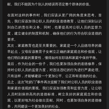
献。我们不能因为个别人的错误而否定整个群体的价值。
在面对这样的事件时，我们应该从更广阔的角度来思考。首
先，我们应该加强公职人员的职业道德教育，让他们深刻认识
到自己的责任和义务。同时，也要提高对公职人员的监督力
度，建立健全的制度和机制，确保他们的行为符合职业道德的
要求。
其次，家庭教育也是至关重要的。家庭是一个人品德培养的最
早起点，父母应该教育子女树立正确的家庭观念和价值观，让
他们明白家庭的重要性，懂得如何在职场和家庭中保持平衡。
最后，作为社会的一份子，我们也要加强自身的道德修养，保
持对公职人员的监督力度，对违法违纪的行为进行严肃处理。
只有这样，才能够建设一个更加公平、公正和有道德的社会。
总之，这次“吃奶门”事件再次提醒了我们对公职人员的职业道德
和家庭价值观的重视。我们应该加强教育和监督力度，让公职
人员时刻保持高尚的道德标准，树立良好的家庭观念和价值
观，以更好地为社会做出贡献。同时，也要加强自身的道德修
养，共同建设一个更加美好的社会。