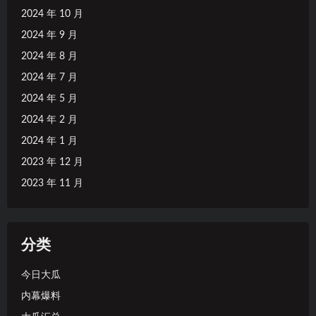
2024 年 10 月
2024 年 9 月
2024 年 8 月
2024 年 7 月
2024 年 5 月
2024 年 2 月
2024 年 1 月
2023 年 12 月
2023 年 11 月
分类
今日大瓜
内幕爆料