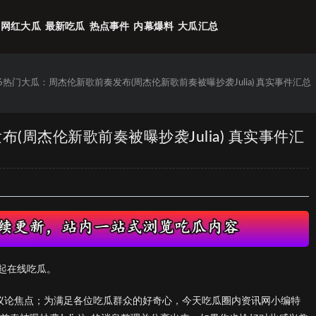
网红大瓜
最新吃瓜
热点事件
内幕爆料
大瓜汇总
26热门大瓜：周杰伦新歌前奏发布(周杰伦新歌前奏被曝抄袭Julia) 真实事件汇总
(周杰伦新歌前奏被曝抄袭Julia) 真实事件汇
起在线吃瓜。
的议论焦点；为满足各位吃瓜群众的好奇心，今天吃瓜圈内资讯网小编特