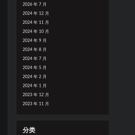
2026 年 7 月
2024 年 12 月
2024 年 11 月
2024 年 10 月
2024 年 9 月
2024 年 8 月
2024 年 7 月
2024 年 5 月
2024 年 2 月
2024 年 1 月
2023 年 12 月
2023 年 11 月
分类