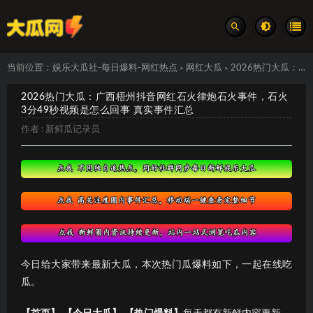
当前位置：
娱乐大瓜社-每日爆料-网红热点
网红大瓜
2026热门大瓜：广西梧州抖音网红石火律炮石火事件，石火3分49秒视频是怎么回事 真实事件汇总
>
>
2026热门大瓜：广西梧州抖音网红石火律炮石火事件，石火
3分49秒视频是怎么回事 真实事件汇总
作者 :
新鲜瓜记录员
今日给大家带来最新大瓜，本次热门瓜爆料如下，一起在线吃
瓜。