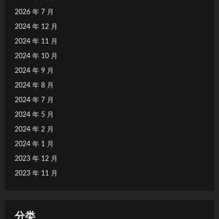
2026 年 7 月
2024 年 12 月
2024 年 11 月
2024 年 10 月
2024 年 9 月
2024 年 8 月
2024 年 7 月
2024 年 5 月
2024 年 2 月
2024 年 1 月
2023 年 12 月
2023 年 11 月
分类