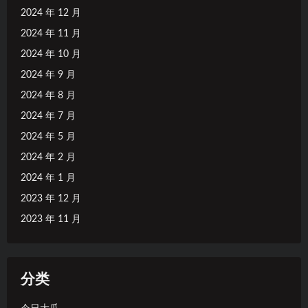
2024 年 12 月
2024 年 11 月
2024 年 10 月
2024 年 9 月
2024 年 8 月
2024 年 7 月
2024 年 5 月
2024 年 2 月
2024 年 1 月
2023 年 12 月
2023 年 11 月
分类