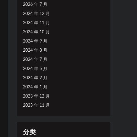
2026 年 7 月
2024 年 12 月
2024 年 11 月
2024 年 10 月
2024 年 9 月
2024 年 8 月
2024 年 7 月
2024 年 5 月
2024 年 2 月
2024 年 1 月
2023 年 12 月
2023 年 11 月
分类