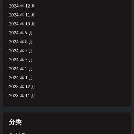
2024 年 12 月
2024 年 11 月
2024 年 10 月
2024 年 9 月
2024 年 8 月
2024 年 7 月
2024 年 5 月
2024 年 2 月
2024 年 1 月
2023 年 12 月
2023 年 11 月
分类