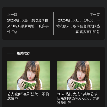
上一篇
下一篇
2026热门大瓜：想吃瓜？快
2026热门大瓜：瓜事.cc：一
来51吃瓜最新网址！ 真实事
站式娱乐，畅享信息的无限盛
件汇总
宴 真实事件汇总
相关推荐
艺人被称“渣男”法院：不构
2026热门大瓜：某综艺节
成侮辱
目录制现场突发状况，导演
紧急叫停