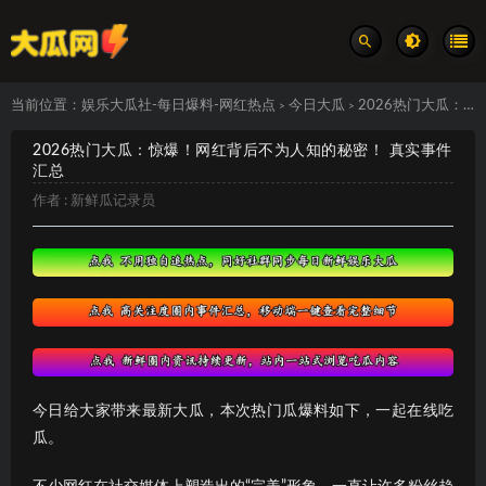
当前位置：
娱乐大瓜社-每日爆料-网红热点
今日大瓜
2026热门大瓜：惊爆！网红背后不为人知的秘密！ 真实事件汇总
>
>
2026热门大瓜：惊爆！网红背后不为人知的秘密！ 真实事件
汇总
作者 :
新鲜瓜记录员
今日给大家带来最新大瓜，本次热门瓜爆料如下，一起在线吃
瓜。