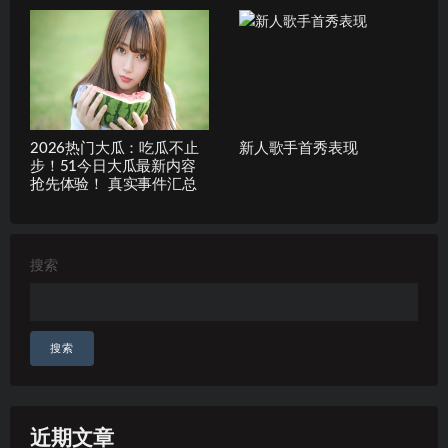
2026热门大瓜：吃瓜不止
新人歌手首秀表现
步！51今日大瓜最新内容
抢先体验！ 真实事件汇总
搜索
搜索
近期文章