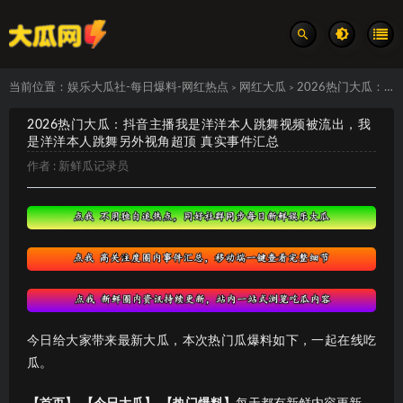
当前位置：
娱乐大瓜社-每日爆料-网红热点
网红大瓜
2026热门大瓜：抖音主播我是洋洋本人跳舞视频被流出，我是洋洋本人跳舞另外视角超顶 真实事件汇总
>
>
2026热门大瓜：抖音主播我是洋洋本人跳舞视频被流出，我
是洋洋本人跳舞另外视角超顶 真实事件汇总
作者 :
新鲜瓜记录员
今日给大家带来最新大瓜，本次热门瓜爆料如下，一起在线吃
瓜。