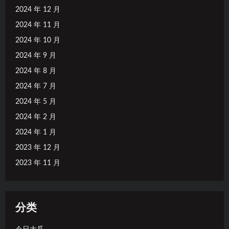
2024 年 12 月
2024 年 11 月
2024 年 10 月
2024 年 9 月
2024 年 8 月
2024 年 7 月
2024 年 5 月
2024 年 2 月
2024 年 1 月
2023 年 12 月
2023 年 11 月
分类