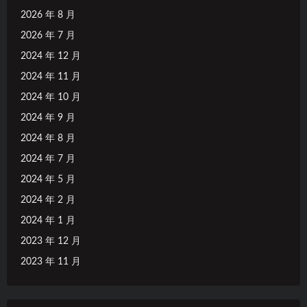
2026 年 8 月
2026 年 7 月
2024 年 12 月
2024 年 11 月
2024 年 10 月
2024 年 9 月
2024 年 8 月
2024 年 7 月
2024 年 5 月
2024 年 2 月
2024 年 1 月
2023 年 12 月
2023 年 11 月