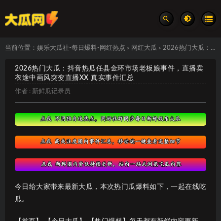
当前位置：
娱乐大瓜社-每日爆料-网红热点
网红大瓜
2026热门大瓜：抖音热瓜任县金环市场老板娘事件，直播卖衣途中画风突变直播XX 真实事件汇总
>
>
2026热门大瓜：抖音热瓜任县金环市场老板娘事件，直播卖
衣途中画风突变直播XX 真实事件汇总
作者 :
新鲜瓜记录员
今日给大家带来最新大瓜，本次热门瓜爆料如下，一起在线吃
瓜。