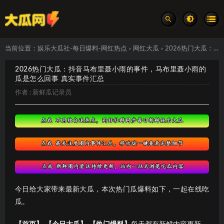
当前位置：
娱乐大瓜社-每日爆料-网红热点
网红大瓜
2026热门大瓜：抖音马布里聂小雨的事件，马布里聂小雨的瓜是怎么回事 真实事件汇总
>
>
2026热门大瓜：抖音马布里聂小雨的事件，马布里聂小雨的
瓜是怎么回事 真实事件汇总
作者 :
新鲜瓜记录员
今日给大家带来最新大瓜，本次热门瓜爆料如下，一起在线吃
瓜。