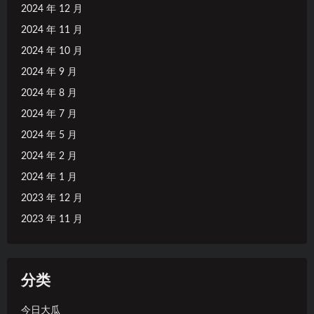
2024 年 12 月
2024 年 11 月
2024 年 10 月
2024 年 9 月
2024 年 8 月
2024 年 7 月
2024 年 5 月
2024 年 2 月
2024 年 1 月
2023 年 12 月
2023 年 11 月
分类
今日大瓜