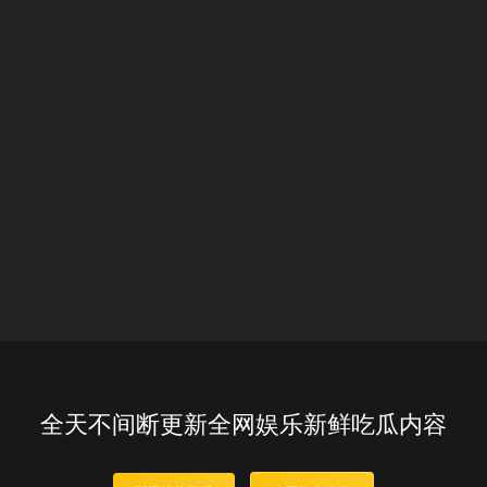
全天不间断更新全网娱乐新鲜吃瓜内容