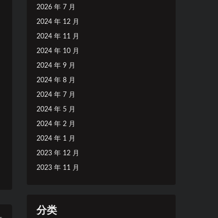
2026 年 7 月
2024 年 12 月
2024 年 11 月
2024 年 10 月
2024 年 9 月
2024 年 8 月
2024 年 7 月
2024 年 5 月
2024 年 2 月
2024 年 1 月
2023 年 12 月
2023 年 11 月
分类