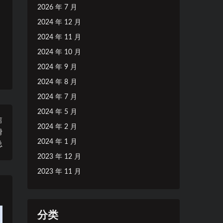
2026 年 7 月
2024 年 12 月
2024 年 11 月
2024 年 10 月
2024 年 9 月
2024 年 8 月
2024 年 7 月
2024 年 5 月
篇
2024 年 2 月
滑
2024 年 1 月
总
2023 年 12 月
2023 年 11 月
分类