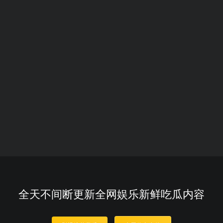
全天不间断更新全网娱乐新鲜吃瓜内容