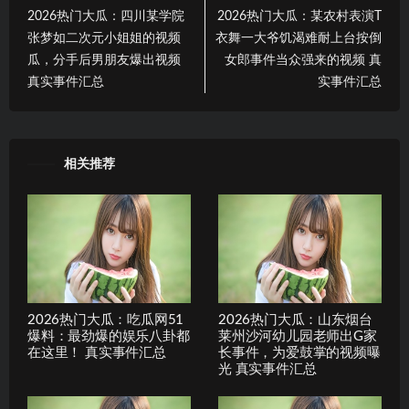
2026热门大瓜：四川某学院
2026热门大瓜：某农村表演T
张梦如二次元小姐姐的视频
衣舞一大爷饥渴难耐上台按倒
瓜，分手后男朋友爆出视频
女郎事件当众强来的视频 真
真实事件汇总
实事件汇总
相关推荐
2026热门大瓜：吃瓜网51
2026热门大瓜：山东烟台
爆料：最劲爆的娱乐八卦都
莱州沙河幼儿园老师出G家
在这里！ 真实事件汇总
长事件，为爱鼓掌的视频曝
光 真实事件汇总