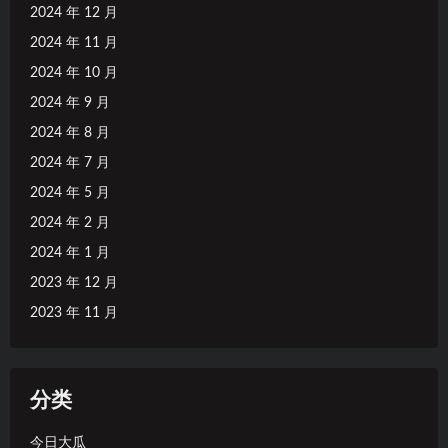
2024 年 12 月
2024 年 11 月
2024 年 10 月
2024 年 9 月
2024 年 8 月
2024 年 7 月
2024 年 5 月
2024 年 2 月
2024 年 1 月
2023 年 12 月
2023 年 11 月
分类
今日大瓜