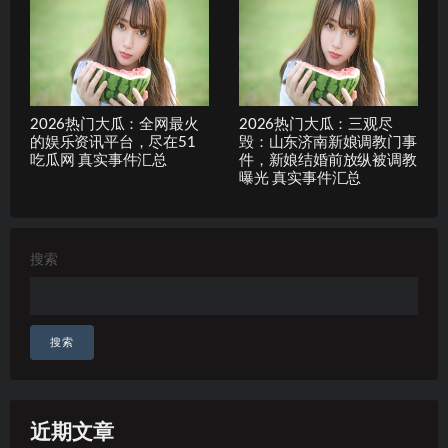
2026热门大瓜：全网最火
2026热门大瓜：三观尽
的娱乐资讯平台，尽在51
毁：山东济南新娘调教门事
吃瓜网 真实事件汇总
件，新娘结婚前放纵被调教
曝光 真实事件汇总
搜索
搜索
近期文章