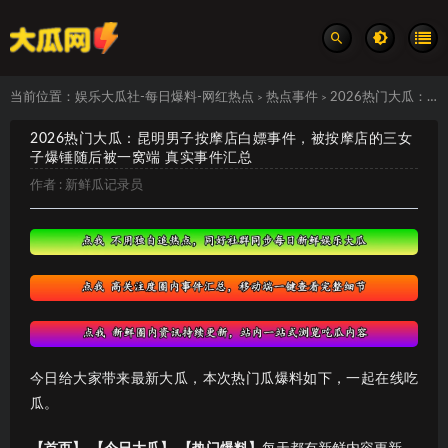
当前位置：
娱乐大瓜社-每日爆料-网红热点
热点事件
2026热门大瓜：昆明男子按摩店白嫖事件，被按摩店的三女子爆锤随后被一窝端 真实事件汇总
>
>
2026热门大瓜：昆明男子按摩店白嫖事件，被按摩店的三女
子爆锤随后被一窝端 真实事件汇总
作者 :
新鲜瓜记录员
今日给大家带来最新大瓜，本次热门瓜爆料如下，一起在线吃
瓜。