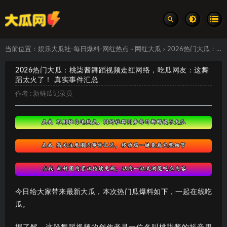
当前位置：
娱乐大瓜社-每日爆料-网红热点
网红大瓜
2026热门大瓜：桃柒酱舞蹈视频走红网络，吃瓜网友：这舞蹈太火了！ 真实事件汇总
>
>
2026热门大瓜：桃柒酱舞蹈视频走红网络，吃瓜网友：这舞
蹈太火了！ 真实事件汇总
作者 :
新鲜瓜记录员
今日给大家带来最新大瓜，本次热门瓜爆料如下，一起在线吃
瓜。