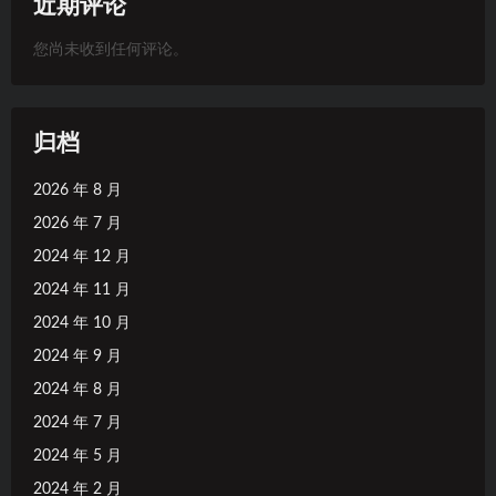
近期评论
您尚未收到任何评论。
归档
2026 年 8 月
2026 年 7 月
2024 年 12 月
2024 年 11 月
2024 年 10 月
2024 年 9 月
2024 年 8 月
2024 年 7 月
2024 年 5 月
2024 年 2 月