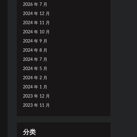
2026 年 7 月
2024 年 12 月
2024 年 11 月
2024 年 10 月
2024 年 9 月
2024 年 8 月
2024 年 7 月
2024 年 5 月
2024 年 2 月
2024 年 1 月
2023 年 12 月
2023 年 11 月
分类