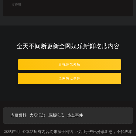
黄晓明
全天不间断更新全网娱乐新鲜吃瓜内容
影视综艺幕后
全网热点事件
内幕爆料
大瓜汇总
最新吃瓜
热点事件
本站声明 | ©本站所有内容均来源于网络，仅用于资讯分享汇总，不代表本