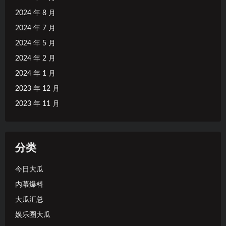
2024 年 8 月
2024 年 7 月
2024 年 5 月
2024 年 2 月
2024 年 1 月
2023 年 12 月
2023 年 11 月
分类
今日大瓜
内幕爆料
大瓜汇总
娱乐圈大瓜