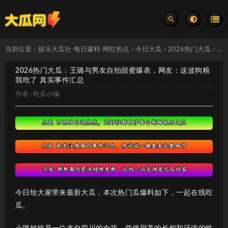
当前位置：
娱乐大瓜社-每日爆料-网红热点
今日大瓜
2026热门大瓜：王璐与男友自拍甜蜜爆表，网友：这波狗粮我吃了 真实事件汇总
>
>
2026热门大瓜：王璐与男友自拍甜蜜爆表，网友：这波狗粮
我吃了 真实事件汇总
作者 :
吃瓜小编
今日给大家带来最新大瓜，本次热门瓜爆料如下，一起在线吃
瓜。