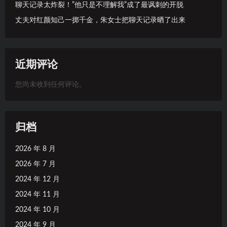
聊天记录太炸裂！”他只是不理解我”成了最讽刺的开脱
丈夫对红颜知己一掷千金，朱女士把聊天记录晒了出来
近期评论
您尚未收到任何评论。
归档
2026 年 8 月
2026 年 7 月
2024 年 12 月
2024 年 11 月
2024 年 10 月
2024 年 9 月