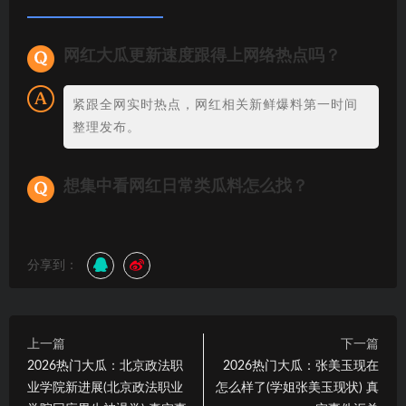
网红大瓜更新速度跟得上网络热点吗？
紧跟全网实时热点，网红相关新鲜爆料第一时间
整理发布。
想集中看网红日常类瓜料怎么找？
分享到：
上一篇
下一篇
2026热门大瓜：北京政法职
2026热门大瓜：张美玉现在
业学院新进展(北京政法职业
怎么样了(学姐张美玉现状) 真