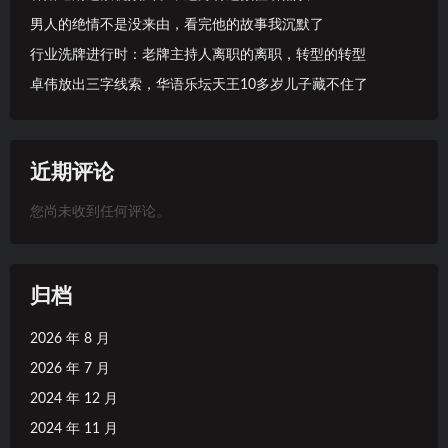
男人的绝情不是没来由，看完他的故事我沉默了
行业洗牌进行时：老牌主持人离职的离职，转型的转型
卓伟放出三字线索，华语乐坛天王10多岁儿子藏不住了
近期评论
您尚未收到任何评论。
归档
2026 年 8 月
2026 年 7 月
2024 年 12 月
2024 年 11 月