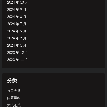
2024 年 10 月
2024 年 9 月
2024 年 8 月
2024 年 7 月
2024 年 5 月
2024 年 2 月
2024 年 1 月
2023 年 12 月
2023 年 11 月
分类
今日大瓜
内幕爆料
大瓜汇总