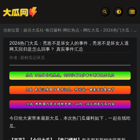
当前位置：
娱乐大瓜社-每日爆料-网红热点
网红大瓜
2026热门大瓜：秃崽不是坏女人的事件，秃崽不是坏女人退网又回归是怎么回事？ 真实事件汇总
>
>
2026热门大瓜：秃崽不是坏女人的事件，秃崽不是坏女人退
网又回归是怎么回事？ 真实事件汇总
作者 :
新鲜瓜记录员
今日给大家带来最新大瓜，本次热门瓜爆料如下，一起在线吃
瓜。