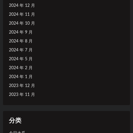
2024 年 12 月
2024 年 11 月
2024 年 10 月
2024 年 9 月
2024 年 8 月
2024 年 7 月
2024 年 5 月
2024 年 2 月
2024 年 1 月
2023 年 12 月
2023 年 11 月
分类