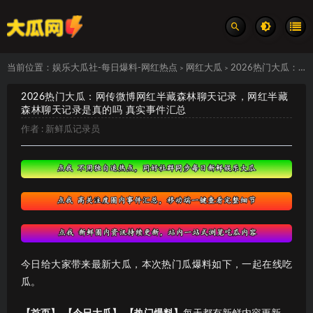
当前位置：
娱乐大瓜社-每日爆料-网红热点
网红大瓜
2026热门大瓜：网传微博网红半藏森林聊天记录，网红半藏森林聊天记录是真的吗 真实事件汇总
>
>
2026热门大瓜：网传微博网红半藏森林聊天记录，网红半藏
森林聊天记录是真的吗 真实事件汇总
作者 :
新鲜瓜记录员
今日给大家带来最新大瓜，本次热门瓜爆料如下，一起在线吃
瓜。