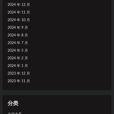
2024 年 12 月
2024 年 11 月
2024 年 10 月
2024 年 9 月
2024 年 8 月
2024 年 7 月
2024 年 5 月
2024 年 2 月
2024 年 1 月
2023 年 12 月
2023 年 11 月
分类