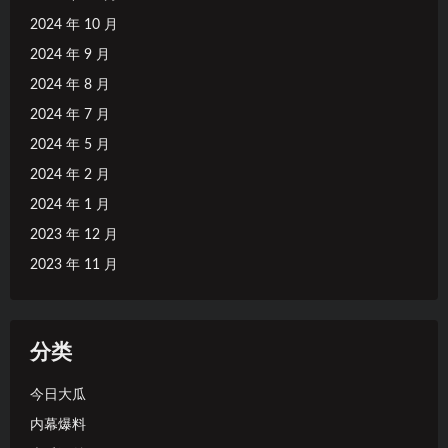
2024 年 10 月
2024 年 9 月
2024 年 8 月
2024 年 7 月
2024 年 5 月
2024 年 2 月
2024 年 1 月
2023 年 12 月
2023 年 11 月
分类
今日大瓜
内幕爆料