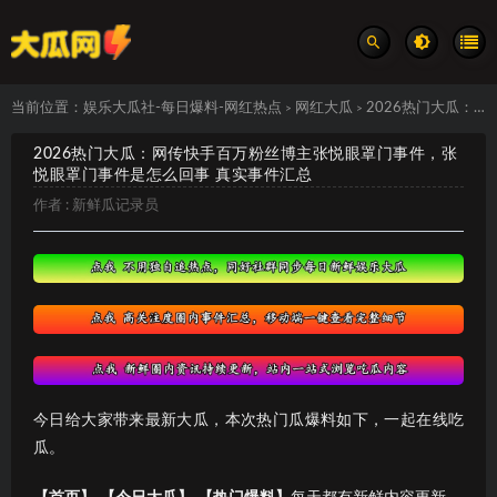
当前位置：
娱乐大瓜社-每日爆料-网红热点
网红大瓜
2026热门大瓜：网传快手百万粉丝博主张悦眼罩门事件，张悦眼罩门事件是怎么回事 真实事件汇总
>
>
2026热门大瓜：网传快手百万粉丝博主张悦眼罩门事件，张
悦眼罩门事件是怎么回事 真实事件汇总
作者 :
新鲜瓜记录员
今日给大家带来最新大瓜，本次热门瓜爆料如下，一起在线吃
瓜。