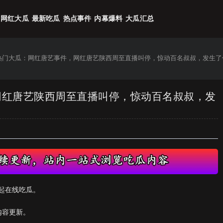
网红大瓜
最新吃瓜
热点事件
内幕爆料
大瓜汇总
6热门大瓜：网红唐艺事件，网红唐艺陕西周至直播叫停，惊动百名叔叔，发生了
，网红唐艺陕西周至直播叫停，惊动百名叔叔，发
起在线吃瓜。
内容更新。