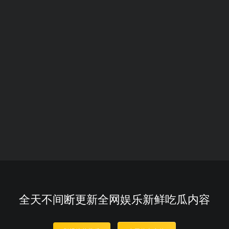
全天不间断更新全网娱乐新鲜吃瓜内容