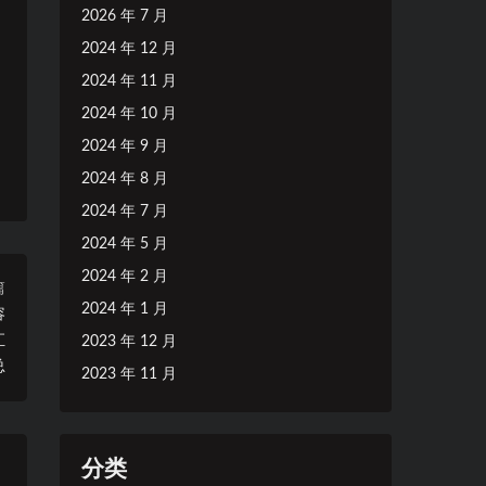
2026 年 7 月
2024 年 12 月
2024 年 11 月
2024 年 10 月
2024 年 9 月
2024 年 8 月
2024 年 7 月
2024 年 5 月
2024 年 2 月
篇
2024 年 1 月
容
汇
2023 年 12 月
总
2023 年 11 月
分类