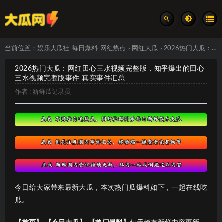
当前位置：
娱乐大瓜社-每日爆料-网红热点
网红大瓜
2026热门大瓜：网红田心三水视频完整版，知乎爆出的田心三水视频完整版事件 真实事件汇总
>
>
2026热门大瓜：网红田心三水视频完整版，知乎爆出的田心
三水视频完整版事件 真实事件汇总
作者 :
新鲜瓜记录员
今日给大家带来最新大瓜，本次热门瓜爆料如下，一起在线吃
瓜。