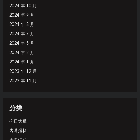
2024 年 10 月
2024 年 9 月
2024 年 8 月
2024 年 7 月
2024 年 5 月
2024 年 2 月
2024 年 1 月
2023 年 12 月
2023 年 11 月
分类
今日大瓜
内幕爆料