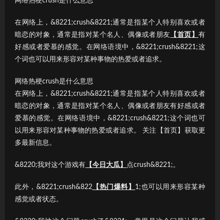
网络热梗crush是什么意思
在网络上，&8221;crush&8221;通常是指某个人特别喜欢或者
暗恋的对象，通常是指对某个名人、偶像或者朋友
【首页】
有
好感或者爱慕的感觉。在网络语境中，&8221;crush&8221;这
个词也可以用来形容对某种事物的热爱或者追求。
网络热梗crush是什么意思
在网络上，&8221;crush&8221;通常是指某个人特别喜欢或者
暗恋的对象，通常是指对某个名人、偶像或者朋友有好感或者
爱慕的感觉。在网络语境中，&8221;crush&8221;这个词也可
以用来形容对某种事物的热爱或者追求。 关注【首页】获取更
多最新信息。
&8220;我对这个游戏有
【今日大瓜】
点crush&8221;。
此外，&8221;crush&822
【热门爆料】
1;也可以用来形容某种
感觉或者状态。