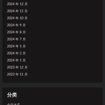
2024 年 12 月
2024 年 11 月
2024 年 10 月
2024 年 9 月
2024 年 8 月
2024 年 7 月
2024 年 5 月
2024 年 2 月
2024 年 1 月
2023 年 12 月
2023 年 11 月
分类
今日大瓜