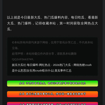
以上就是今日最新大瓜、热门瓜爆料内容。每日吃瓜、看最新
大瓜、热门爆料，记得收藏本站，第一时间获取全网热点大
瓜。
©本站所有内容均来源于网络，仅用于资讯分享汇总，不代表本站
立场。
处理声明：本站转载仅作内容分享，请联系本站删除
QQ1693663749。
娱乐大瓜社-每日爆料-网红热点
»
2026热门大瓜：网络热梗crush
是什么意思(女生用crush暗示什么) 真实事件汇总