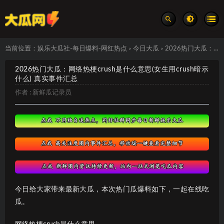
当前位置：
娱乐大瓜社-每日爆料-网红热点
今日大瓜
2026热门大瓜：网络热梗crush是什么意思(女生用crush暗示什么) 真实事件汇总
>
>
2026热门大瓜：网络热梗crush是什么意思(女生用crush暗示
什么) 真实事件汇总
作者 :
新鲜瓜记录员
今日给大家带来最新大瓜，本次热门瓜爆料如下，一起在线吃
瓜。