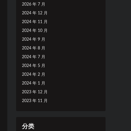
2026 年 7 月
2024 年 12 月
2024 年 11 月
2024 年 10 月
2024 年 9 月
2024 年 8 月
2024 年 7 月
2024 年 5 月
2024 年 2 月
2024 年 1 月
2023 年 12 月
2023 年 11 月
分类