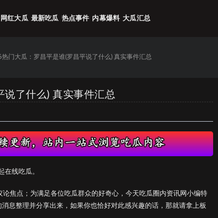
网红大瓜
最新吃瓜
热点事件
内幕爆料
大瓜汇总
26热门大瓜：罗昌平是谁(罗昌平说了什么) 真实事件汇总
平说了什么) 真实事件汇总
起在线吃瓜。
的议论焦点；为满足各位吃瓜群众的好奇心，今天吃瓜圈内资讯网小编特
》的消息整理并分享出来，如果你也恰好对此感兴趣的话，那就请拿上板