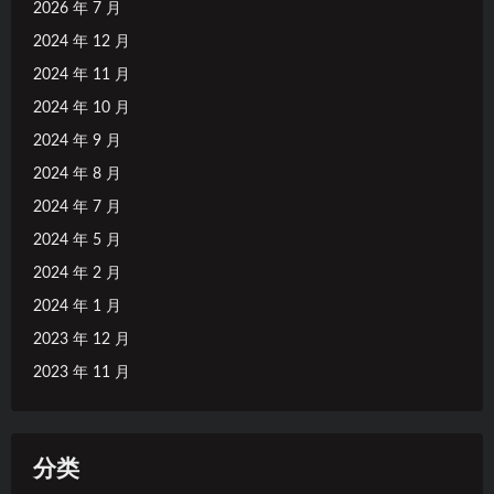
2026 年 7 月
2024 年 12 月
2024 年 11 月
2024 年 10 月
2024 年 9 月
2024 年 8 月
2024 年 7 月
2024 年 5 月
2024 年 2 月
2024 年 1 月
2023 年 12 月
2023 年 11 月
分类