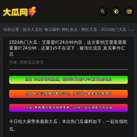
当前位置：
娱乐大瓜社-每日爆料-网红热点
网红大瓜
2026热门大瓜：艾栗栗吖24分钟内容，这次要拍艾栗栗栗栗栗栗吖24分钟，还要1v5不在话下，被传出流言 真实事件汇总
>
>
2026热门大瓜：艾栗栗吖24分钟内容，这次要拍艾栗栗栗栗
栗栗吖24分钟，还要1v5不在话下，被传出流言 真实事件汇
总
作者 :
新鲜瓜记录员
今日给大家带来最新大瓜，本次热门瓜爆料如下，一起在线吃
瓜。