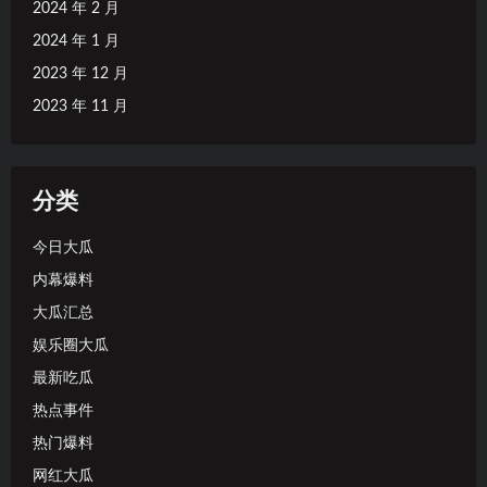
2024 年 2 月
2024 年 1 月
2023 年 12 月
2023 年 11 月
分类
今日大瓜
内幕爆料
大瓜汇总
娱乐圈大瓜
最新吃瓜
热点事件
热门爆料
网红大瓜