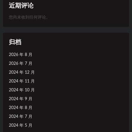
近期评论
您尚未收到任何评论。
归档
2026 年 8 月
2026 年 7 月
2024 年 12 月
2024 年 11 月
2024 年 10 月
2024 年 9 月
2024 年 8 月
2024 年 7 月
2024 年 5 月