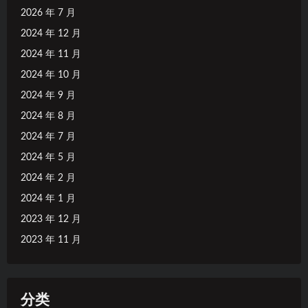
2026 年 7 月
2024 年 12 月
2024 年 11 月
2024 年 10 月
2024 年 9 月
2024 年 8 月
2024 年 7 月
2024 年 5 月
2024 年 2 月
2024 年 1 月
2023 年 12 月
2023 年 11 月
分类