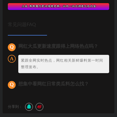
常见问题FAQ
网红大瓜更新速度跟得上网络热点吗？
紧跟全网实时热点，网红相关新鲜爆料第一时间
整理发布。
想集中看网红日常类瓜料怎么找？
分享到：