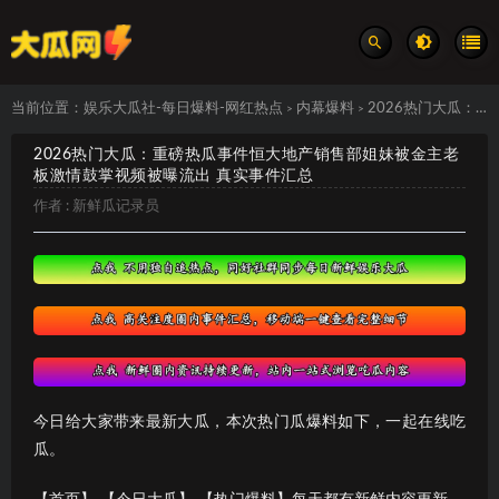
当前位置：
娱乐大瓜社-每日爆料-网红热点
内幕爆料
2026热门大瓜：重磅热瓜事件恒大地产销售部姐妹被金主老板激情鼓掌视频被曝流出 真实事件汇总
>
>
2026热门大瓜：重磅热瓜事件恒大地产销售部姐妹被金主老
板激情鼓掌视频被曝流出 真实事件汇总
作者 :
新鲜瓜记录员
今日给大家带来最新大瓜，本次热门瓜爆料如下，一起在线吃
瓜。