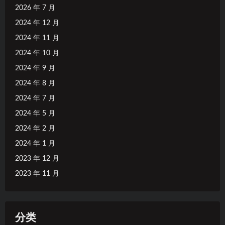
2026 年 7 月
2024 年 12 月
2024 年 11 月
2024 年 10 月
2024 年 9 月
2024 年 8 月
2024 年 7 月
2024 年 5 月
2024 年 2 月
2024 年 1 月
2023 年 12 月
2023 年 11 月
分类