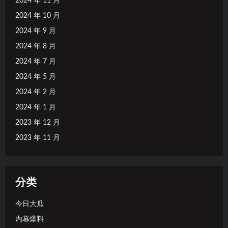
2024 年 11 月
2024 年 10 月
2024 年 9 月
2024 年 8 月
2024 年 7 月
2024 年 5 月
2024 年 2 月
2024 年 1 月
2023 年 12 月
2023 年 11 月
分类
今日大瓜
内幕爆料