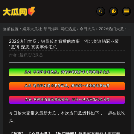
当前位置：
娱乐大瓜社-每日爆料-网红热点
今日大瓜
2026热门大瓜：销量传奇背后的故事：河北奥迪销冠业绩“瓜”引深思 真实事件汇总
>
>
2026热门大瓜：销量传奇背后的故事：河北奥迪销冠业绩
“瓜”引深思 真实事件汇总
作者 :
新鲜瓜记录员
今日给大家带来最新大瓜，本次热门瓜爆料如下，一起在线吃
瓜。