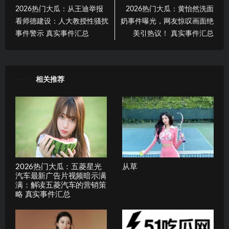
2026热门大瓜：从王迪举报
2026热门大瓜：黄怡然洗面
看师德建设：人大教授性骚扰
奶事件曝光，网友惊叹画面绝
事件警示 真实事件汇总
美引热议！ 真实事件汇总
相关推荐
2026热门大瓜：五菱星光
从草
汽车最新广告片视频暗示满
满：解读五菱汽车的营销策
略 真实事件汇总