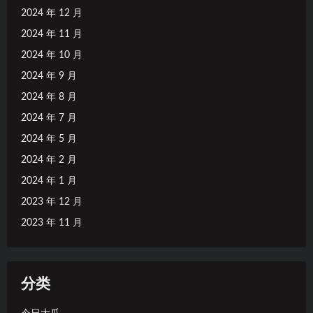
2024 年 12 月
2024 年 11 月
2024 年 10 月
2024 年 9 月
2024 年 8 月
2024 年 7 月
2024 年 5 月
2024 年 2 月
2024 年 1 月
2023 年 12 月
2023 年 11 月
分类