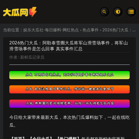
当前位置：
娱乐大瓜社-每日爆料-网红热点
热点事件
2026热门大瓜：阿勒泰雪圈大瓜将军山滑雪场事件，将军山滑雪场事件是怎么回事 真实事件汇总
>
>
2026热门大瓜：阿勒泰雪圈大瓜将军山滑雪场事件，将军山
滑雪场事件是怎么回事 真实事件汇总
作者 :
新鲜瓜记录员
今日给大家带来最新大瓜，本次热门瓜爆料如下，一起在线吃
瓜。