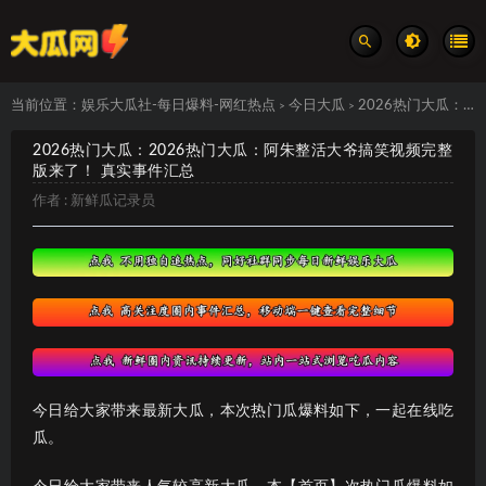
当前位置：
娱乐大瓜社-每日爆料-网红热点
今日大瓜
2026热门大瓜：2026热门大瓜：阿朱整活大爷搞笑视频完整版来了！ 真实事件汇总
>
>
2026热门大瓜：2026热门大瓜：阿朱整活大爷搞笑视频完整
版来了！ 真实事件汇总
作者 :
新鲜瓜记录员
今日给大家带来最新大瓜，本次热门瓜爆料如下，一起在线吃
瓜。