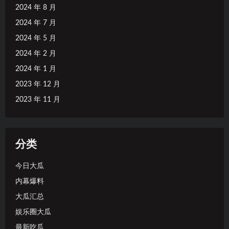
2024 年 8 月
2024 年 7 月
2024 年 5 月
2024 年 2 月
2024 年 1 月
2023 年 12 月
2023 年 11 月
分类
今日大瓜
内幕爆料
大瓜汇总
娱乐圈大瓜
最新吃瓜