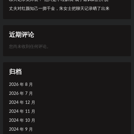
丈夫对红颜知己一掷千金，朱女士把聊天记录晒了出来
近期评论
您尚未收到任何评论。
归档
2026 年 8 月
2026 年 7 月
2024 年 12 月
2024 年 11 月
2024 年 10 月
2024 年 9 月