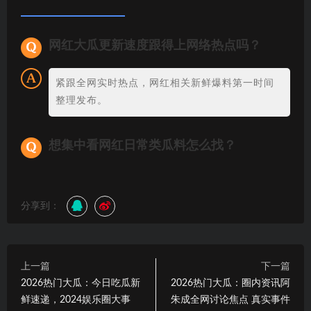
网红大瓜更新速度跟得上网络热点吗？
紧跟全网实时热点，网红相关新鲜爆料第一时间
整理发布。
想集中看网红日常类瓜料怎么找？
分享到：
上一篇
下一篇
2026热门大瓜：今日吃瓜新
2026热门大瓜：圈内资讯阿
鲜速递，2024娱乐圈大事
朱成全网讨论焦点 真实事件