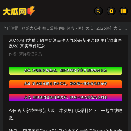
当前位置：
娱乐大瓜社-每日爆料-网红热点
网红大瓜
2026热门大瓜：阿里陪酒事件人气较高新消息(阿里陪酒事件反转) 真实事件汇总
>
>
2026热门大瓜：阿里陪酒事件人气较高新消息(阿里陪酒事件
反转) 真实事件汇总
作者 :
新鲜瓜记录员
今日给大家带来最新大瓜，本次热门瓜爆料如下，一起在线吃
瓜。