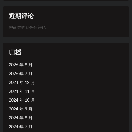
近期评论
您尚未收到任何评论。
归档
2026 年 8 月
2026 年 7 月
2024 年 12 月
2024 年 11 月
2024 年 10 月
2024 年 9 月
2024 年 8 月
2024 年 7 月