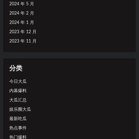
2024 年 5 月
2024 年 2 月
2024 年 1 月
2023 年 12 月
2023 年 11 月
分类
今日大瓜
内幕爆料
大瓜汇总
娱乐圈大瓜
最新吃瓜
热点事件
热门爆料