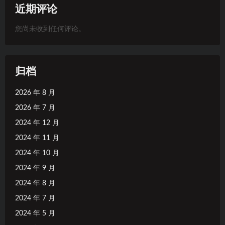
近期评论
您尚未收到任何评论。
归档
2026 年 8 月
2026 年 7 月
2024 年 12 月
2024 年 11 月
2024 年 10 月
2024 年 9 月
2024 年 8 月
2024 年 7 月
2024 年 5 月