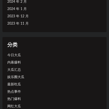
2024 年 2 月
2024 年 1 月
2023 年 12 月
2023 年 11 月
分类
今日大瓜
内幕爆料
大瓜汇总
娱乐圈大瓜
最新吃瓜
热点事件
热门爆料
网红大瓜