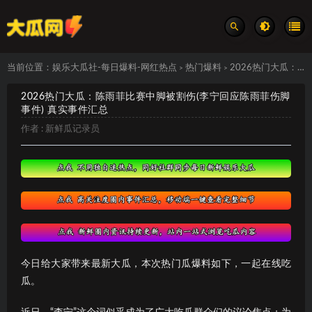
当前位置：
娱乐大瓜社-每日爆料-网红热点
热门爆料
2026热门大瓜：陈雨菲比赛中脚被割伤(李宁回应陈雨菲伤脚事件) 真实事件汇总
>
>
2026热门大瓜：陈雨菲比赛中脚被割伤(李宁回应陈雨菲伤脚
事件) 真实事件汇总
作者 :
新鲜瓜记录员
今日给大家带来最新大瓜，本次热门瓜爆料如下，一起在线吃
瓜。