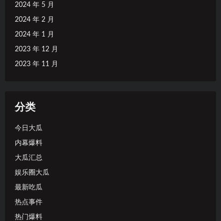
2024 年 5 月
2024 年 2 月
2024 年 1 月
2023 年 12 月
2023 年 11 月
分类
今日大瓜
内幕爆料
大瓜汇总
娱乐圈大瓜
最新吃瓜
热点事件
热门爆料