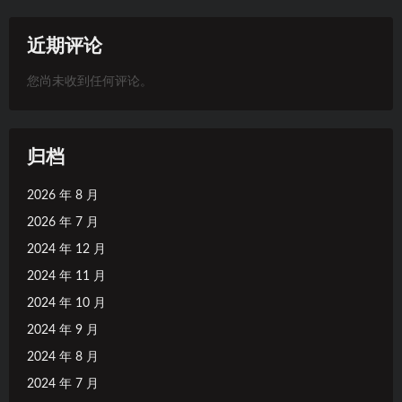
近期评论
您尚未收到任何评论。
归档
2026 年 8 月
2026 年 7 月
2024 年 12 月
2024 年 11 月
2024 年 10 月
2024 年 9 月
2024 年 8 月
2024 年 7 月