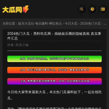
当前位置：
娱乐大瓜社-每日爆料-网红热点
今日大瓜
2026热门大瓜：黑料吃瓜网：揭秘娱乐圈的隐秘真相 真实事件汇总
>
>
2026热门大瓜：黑料吃瓜网：揭秘娱乐圈的隐秘真相 真实事
件汇总
作者 :
吃瓜小编
今日给大家带来最新大瓜，本次热门瓜爆料如下，一起在线吃
瓜。