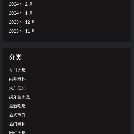
2024 年 2 月
2024 年 1 月
2023 年 12 月
2023 年 11 月
分类
今日大瓜
内幕爆料
大瓜汇总
娱乐圈大瓜
最新吃瓜
热点事件
热门爆料
网红大瓜