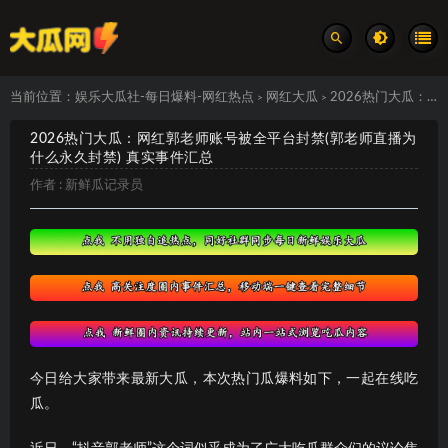
当前位置：
娱乐大瓜社-每日爆料-网红热点
网红大瓜
2026热门大瓜：网红郭老师账号被全平台封禁(郭老师直播为什么永久封禁) 真实事件汇总
>
>
2026热门大瓜：网红郭老师账号被全平台封禁(郭老师直播为
什么永久封禁) 真实事件汇总
作者 :
新鲜瓜记录员
今日给大家带来最新大瓜，本次热门瓜爆料如下，一起在线吃
瓜。