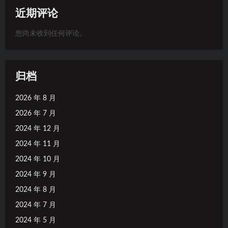
近期评论
您尚未收到任何评论。
归档
2026 年 8 月
2026 年 7 月
2024 年 12 月
2024 年 11 月
2024 年 10 月
2024 年 9 月
2024 年 8 月
2024 年 7 月
2024 年 5 月