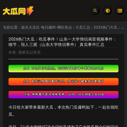
当前位置：
娱乐大瓜社-每日爆料-网红热点
大瓜汇总
2026热门大瓜：吃瓜事件！山东一大学情侣画室视频事件：细节，毁人三观（山东大学情侣事件） 真实事件汇总
>
>
2026热门大瓜：吃瓜事件！山东一大学情侣画室视频事件：
细节，毁人三观（山东大学情侣事件） 真实事件汇总
作者 :
新鲜瓜记录员
今日给大家带来最新大瓜，本次热门瓜爆料如下，一起在线吃
瓜。