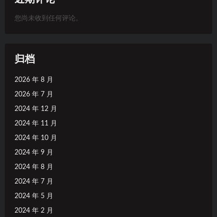
您尚未收到任何评论。
归档
2026 年 8 月
2026 年 7 月
2024 年 12 月
2024 年 11 月
2024 年 10 月
2024 年 9 月
2024 年 8 月
2024 年 7 月
2024 年 5 月
2024 年 2 月