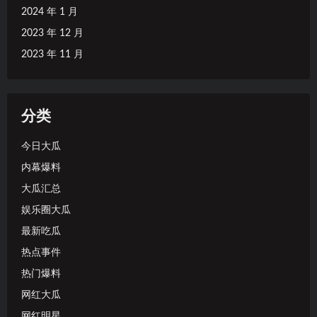
2024 年 1 月
2023 年 12 月
2023 年 11 月
分类
今日大瓜
内幕爆料
大瓜汇总
娱乐圈大瓜
最新吃瓜
热点事件
热门爆料
网红大瓜
网红明星