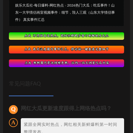
娱乐大瓜社-每日爆料-网红热点
»
2026热门大瓜：吃瓜事件！山
东一大学情侣画室视频事件：细节，毁人三观（山东大学情侣事
件） 真实事件汇总
常见问题FAQ
网红大瓜更新速度跟得上网络热点吗？
紧跟全网实时热点，网红相关新鲜爆料第一时间
整理发布。