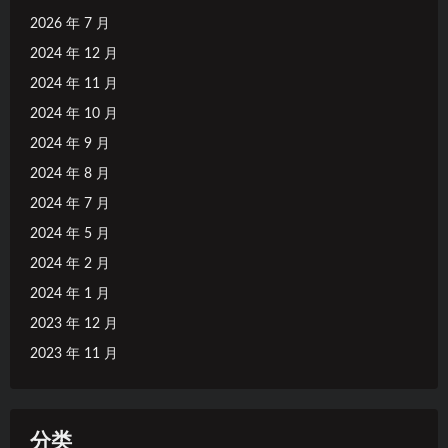
2026 年 7 月
2024 年 12 月
2024 年 11 月
2024 年 10 月
2024 年 9 月
2024 年 8 月
2024 年 7 月
2024 年 5 月
2024 年 2 月
2024 年 1 月
2023 年 12 月
2023 年 11 月
分类