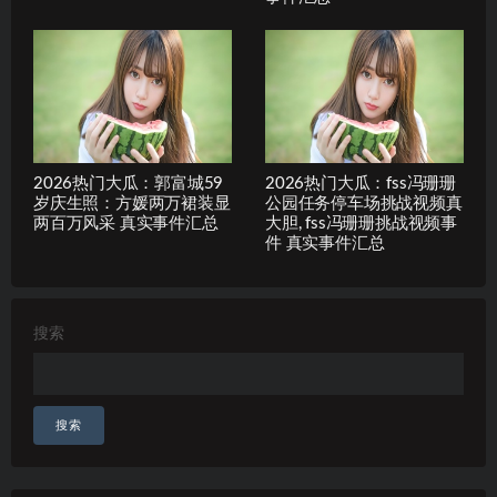
2026热门大瓜：郭富城59
2026热门大瓜：fss冯珊珊
岁庆生照：方媛两万裙装显
公园任务停车场挑战视频真
两百万风采 真实事件汇总
大胆, fss冯珊珊挑战视频事
件 真实事件汇总
搜索
搜索