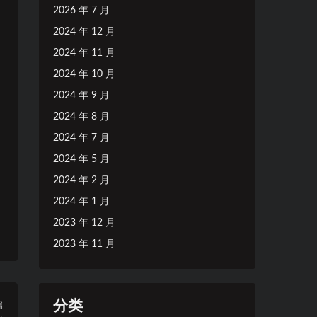
2026 年 7 月
2024 年 12 月
2024 年 11 月
2024 年 10 月
2024 年 9 月
2024 年 8 月
2024 年 7 月
2024 年 5 月
2024 年 2 月
2024 年 1 月
2023 年 12 月
2023 年 11 月
分类
篇