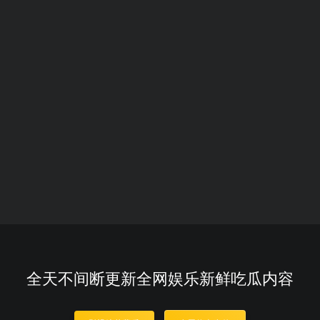
全天不间断更新全网娱乐新鲜吃瓜内容