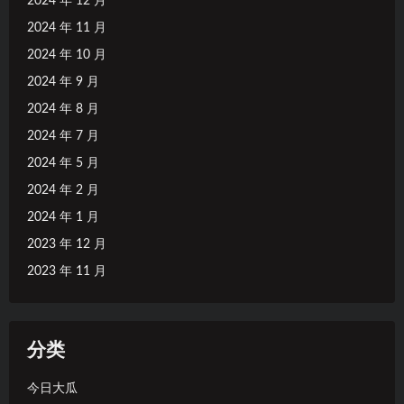
2024 年 12 月
2024 年 11 月
2024 年 10 月
2024 年 9 月
2024 年 8 月
2024 年 7 月
2024 年 5 月
2024 年 2 月
2024 年 1 月
2023 年 12 月
2023 年 11 月
分类
今日大瓜