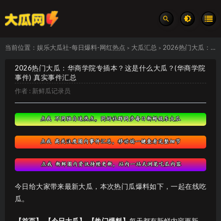
当前位置：
娱乐大瓜社-每日爆料-网红热点
大瓜汇总
2026热门大瓜：华商学院专插本？这是什么大瓜？(华商学院事件) 真实事件汇总
>
>
2026热门大瓜：华商学院专插本？这是什么大瓜？(华商学院
事件) 真实事件汇总
作者 :
新鲜瓜记录员
今日给大家带来最新大瓜，本次热门瓜爆料如下，一起在线吃
瓜。