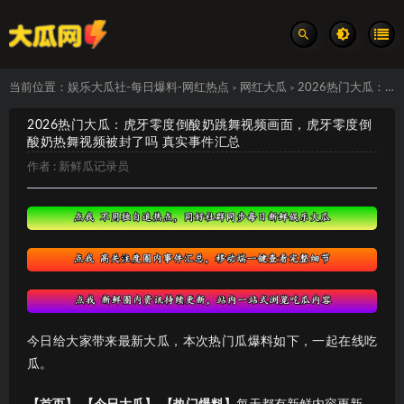
当前位置：
娱乐大瓜社-每日爆料-网红热点
网红大瓜
2026热门大瓜：虎牙零度倒酸奶跳舞视频画面，虎牙零度倒酸奶热舞视频被封了吗 真实事件汇总
>
>
2026热门大瓜：虎牙零度倒酸奶跳舞视频画面，虎牙零度倒
酸奶热舞视频被封了吗 真实事件汇总
作者 :
新鲜瓜记录员
今日给大家带来最新大瓜，本次热门瓜爆料如下，一起在线吃
瓜。