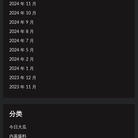
2024 年 11 月
2024 年 10 月
2024 年 9 月
2024 年 8 月
2024 年 7 月
2024 年 5 月
2024 年 2 月
2024 年 1 月
2023 年 12 月
2023 年 11 月
分类
今日大瓜
内幕爆料