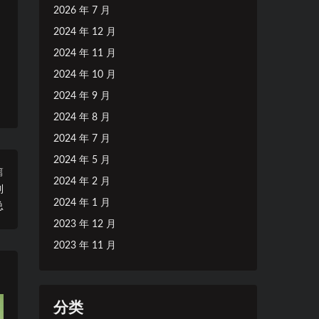
2026 年 7 月
2024 年 12 月
2024 年 11 月
2024 年 10 月
2024 年 9 月
2024 年 8 月
2024 年 7 月
2024 年 5 月
篇
2024 年 2 月
制
2024 年 1 月
总
2023 年 12 月
2023 年 11 月
分类