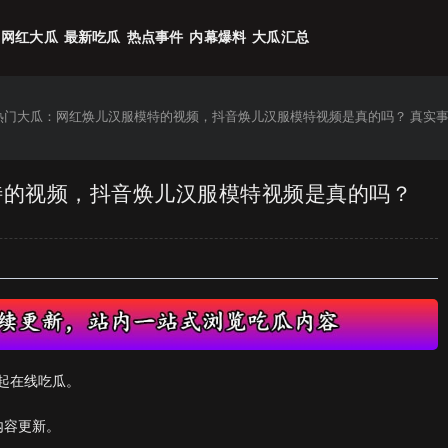
网红大瓜
最新吃瓜
热点事件
内幕爆料
大瓜汇总
6热门大瓜：网红焕儿汉服模特的视频，抖音焕儿汉服模特视频是真的吗？ 真实
模特的视频，抖音焕儿汉服模特视频是真的吗？
起在线吃瓜。
内容更新。