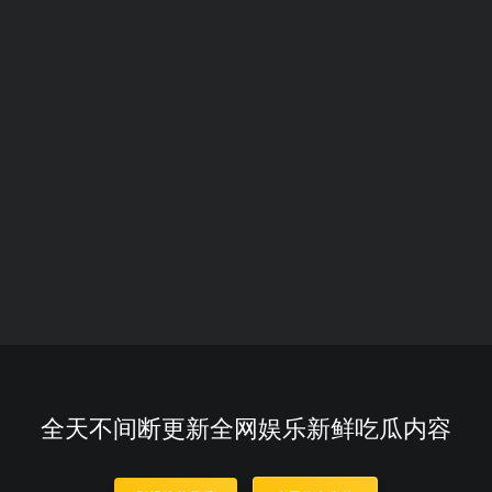
全天不间断更新全网娱乐新鲜吃瓜内容