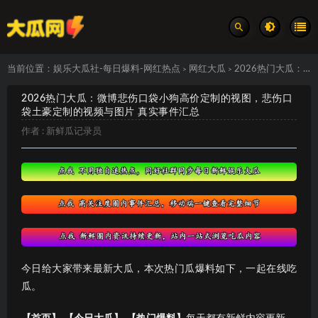
当前位置：
娱乐大瓜社-每日爆料-网红热点
网红大瓜
2026热门大瓜：微博悲伤口袋小狗高价定制的视图，悲伤口袋土豪定制的视频与图片 真实事件汇总
>
>
2026热门大瓜：微博悲伤口袋小狗高价定制的视图，悲伤口
袋土豪定制的视频与图片 真实事件汇总
作者 :
新鲜瓜记录员
今日给大家带来最新大瓜，本次热门瓜爆料如下，一起在线吃
瓜。