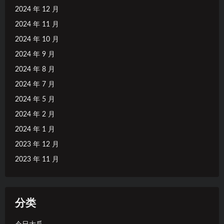
2024 年 12 月
2024 年 11 月
2024 年 10 月
2024 年 9 月
2024 年 8 月
2024 年 7 月
2024 年 5 月
2024 年 2 月
2024 年 1 月
2023 年 12 月
2023 年 11 月
分类