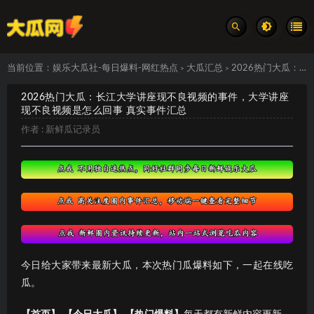
当前位置：
娱乐大瓜社-每日爆料-网红热点
大瓜汇总
2026热门大瓜：长江大学讲座现不良视频的事件，大学讲座现不良视频是怎么回事 真实事件汇总
>
>
2026热门大瓜：长江大学讲座现不良视频的事件，大学讲座
现不良视频是怎么回事 真实事件汇总
作者 :
新鲜瓜记录员
今日给大家带来最新大瓜，本次热门瓜爆料如下，一起在线吃
瓜。