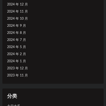
2024 年 12 月
2024 年 11 月
2024 年 10 月
2024 年 9 月
2024 年 8 月
2024 年 7 月
2024 年 5 月
2024 年 2 月
2024 年 1 月
2023 年 12 月
2023 年 11 月
分类