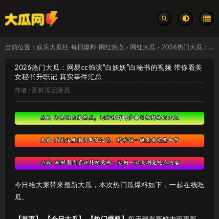
当前位置：
娱乐大瓜社-每日爆料-网红热点
网红大瓜
2026热门大瓜：网易cc饰演“白妖妖”白秘书的视频 带你看美女秘书升职记 真实事件汇总
>
>
2026热门大瓜：网易cc饰演“白妖妖”白秘书的视频 带你看美
女秘书升职记 真实事件汇总
作者 :
新鲜瓜记录员
今日给大家带来最新大瓜，本次热门瓜爆料如下，一起在线吃
瓜。