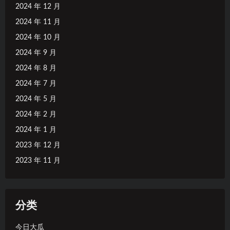
2024 年 12 月
2024 年 11 月
2024 年 10 月
2024 年 9 月
2024 年 8 月
2024 年 7 月
2024 年 5 月
2024 年 2 月
2024 年 1 月
2023 年 12 月
2023 年 11 月
分类
今日大瓜