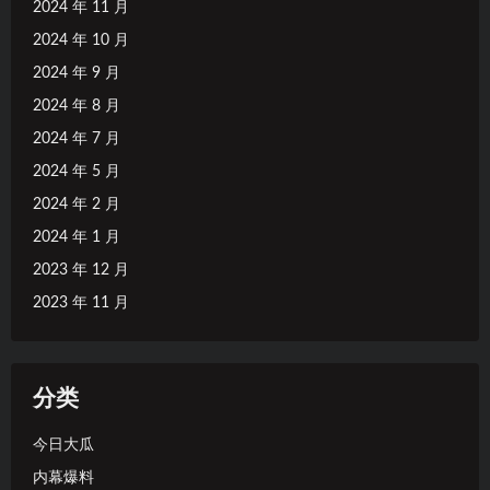
2024 年 11 月
2024 年 10 月
2024 年 9 月
2024 年 8 月
2024 年 7 月
2024 年 5 月
2024 年 2 月
2024 年 1 月
2023 年 12 月
2023 年 11 月
分类
今日大瓜
内幕爆料