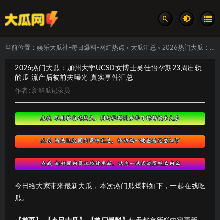
当前位置：
娱乐大瓜社-每日爆料-网红热点
大瓜汇总
2026热门大瓜：加州大学UCSD女博士吴佳怡孕期23周出轨的瓜 流产后被前夫曝光 真实事件汇总
>
>
2026热门大瓜：加州大学UCSD女博士吴佳怡孕期23周出轨
的瓜 流产后被前夫曝光 真实事件汇总
作者 :
新鲜瓜记录员
今日给大家带来最新大瓜，本次热门瓜爆料如下，一起在线吃
瓜。